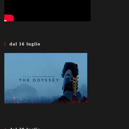
dal 16 luglio