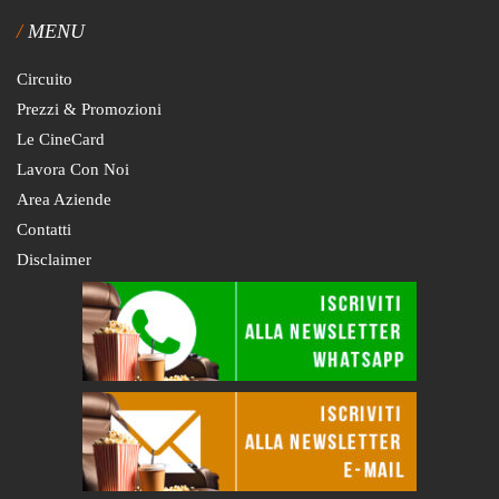
MENU
Circuito
Prezzi & Promozioni
Le CineCard
Lavora Con Noi
Area Aziende
Contatti
Disclaimer