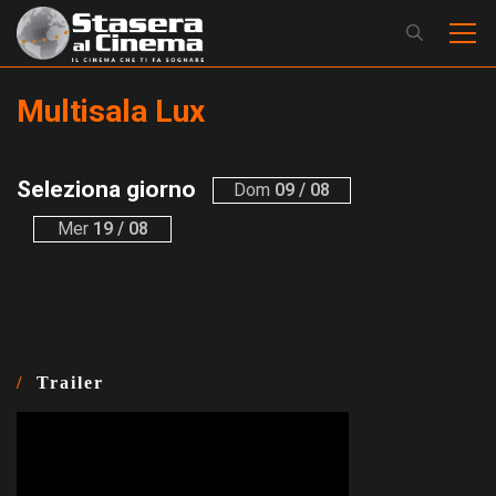
Multisala Lux
Seleziona giorno
Dom
09 / 08
Mer
19 / 08
Trailer