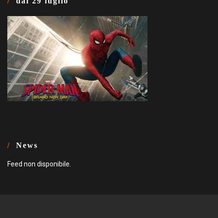
dal 29 luglio
News
Feed non disponibile.