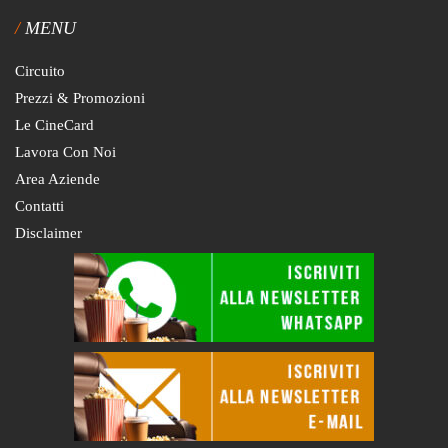
MENU
Circuito
Prezzi & Promozioni
Le CineCard
Lavora Con Noi
Area Aziende
Contatti
Disclaimer