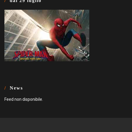
dal 29 luglio
News
Feed non disponibile.