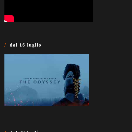
dal 16 luglio