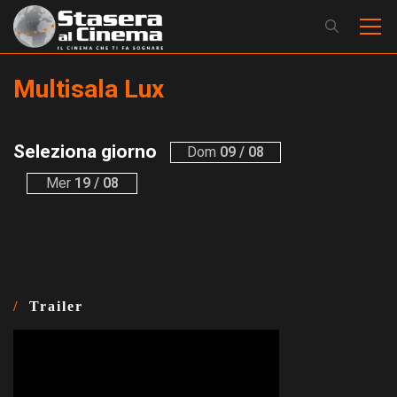
Multisala Lux
Seleziona giorno
Dom
09 / 08
Mer
19 / 08
Trailer