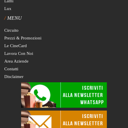
Lami
Lux
MENU
Circuito
Prezzi & Promozioni
Le CineCard
Lavora Con Noi
Area Aziende
Contatti
Disclaimer