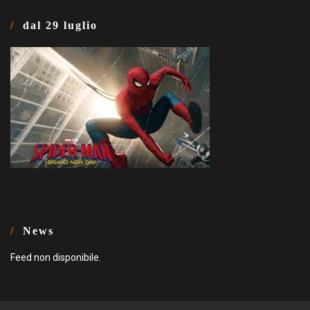
dal 29 luglio
News
Feed non disponibile.