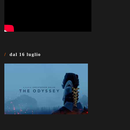
dal 16 luglio