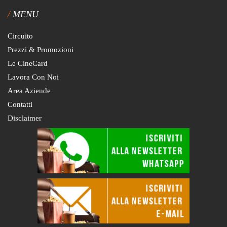
MENU
Circuito
Prezzi & Promozioni
Le CineCard
Lavora Con Noi
Area Aziende
Contatti
Disclaimer