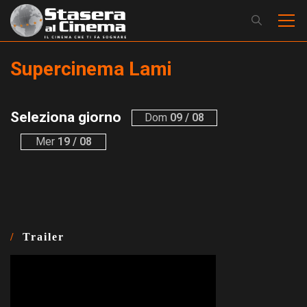
Supercinema Lami
Seleziona giorno
Dom
09 / 08
Mer
19 / 08
Trailer