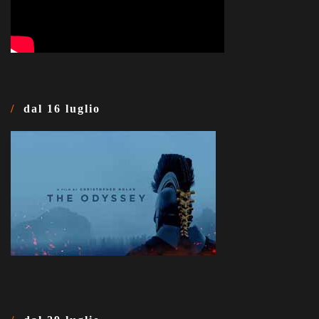
dal 16 luglio