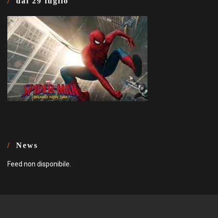
dal 29 luglio
News
Feed non disponibile.