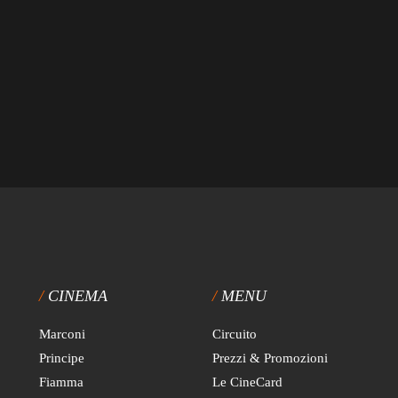
CINEMA
MENU
Marconi
Circuito
Principe
Prezzi & Promozioni
Fiamma
Le CineCard