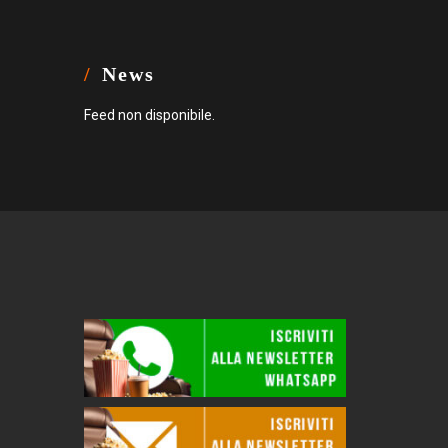
News
Feed non disponibile.