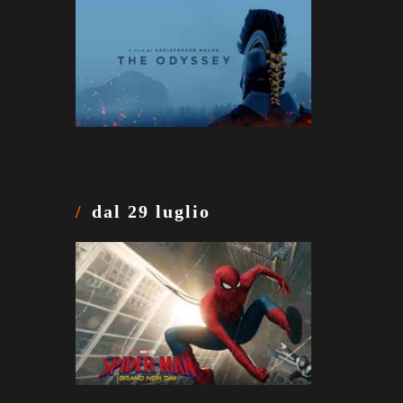
dal 29 luglio