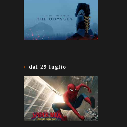
dal 29 luglio