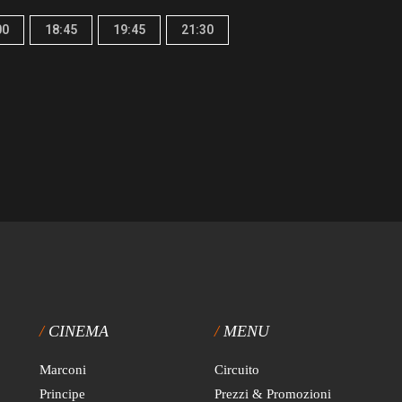
00
18:45
19:45
21:30
CINEMA
MENU
Marconi
Circuito
Principe
Prezzi & Promozioni