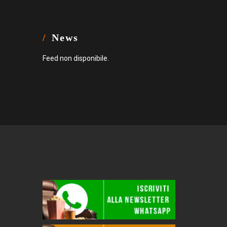
News
Feed non disponibile.