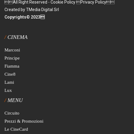
All Right Reserved - Cookie Policy Privacy Policy
Created by TMedia Digital Srl
Copyrights© 2023
CINEMA
Marconi
Principe
Fiamma
Cine8
Lami
Lux
MENU
Circuito
Prezzi & Promozioni
Le CineCard