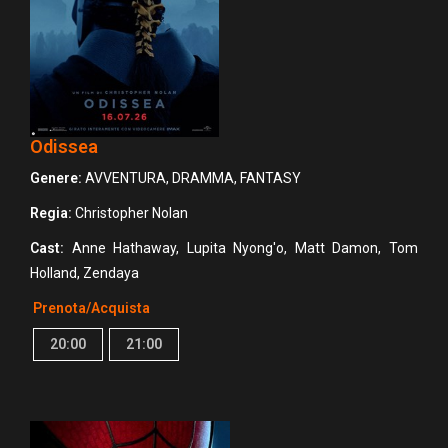
Odissea
Genere:
AVVENTURA, DRAMMA, FANTASY
Regia:
Christopher Nolan
Cast:
Anne Hathaway, Lupita Nyong'o, Matt Damon, Tom
Holland, Zendaya
Prenota/Acquista
20:00
21:00