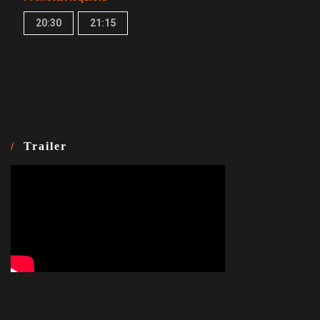
20:30
21:15
Trailer