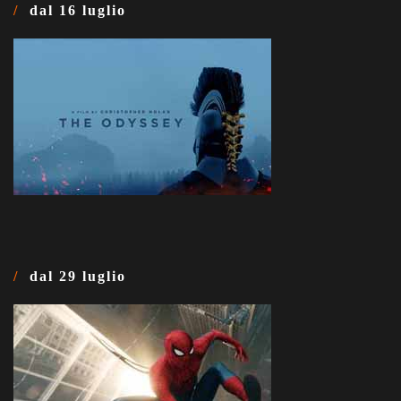
dal 16 luglio
dal 29 luglio