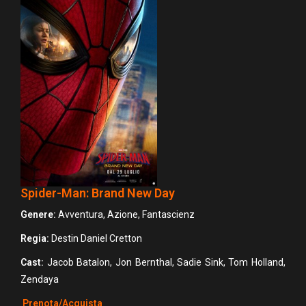
Spider-Man: Brand New Day
Genere:
Avventura, Azione, Fantascienz
Regia:
Destin Daniel Cretton
Cast:
Jacob Batalon, Jon Bernthal, Sadie Sink, Tom Holland,
Zendaya
Prenota/Acquista