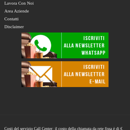
Lavora Con Noi
Area Aziende
Contatti
Disclaimer
Costi del servizio Call Center: il costo della chiamata da rete fissa è di €