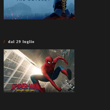
dal 29 luglio