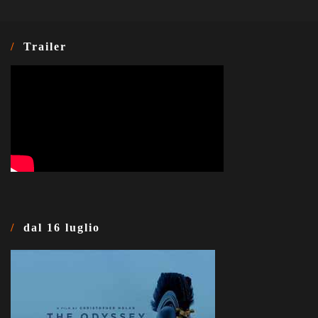
Trailer
dal 16 luglio