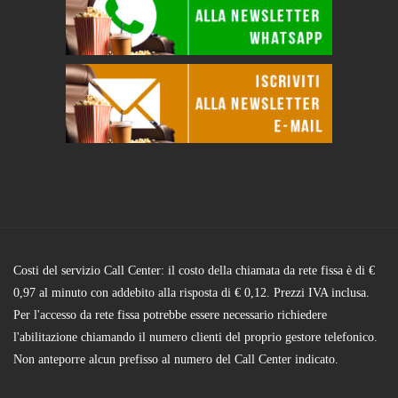
Costi del servizio Call Center: il costo della chiamata da rete fissa è di €
0,97 al minuto con addebito alla risposta di € 0,12. Prezzi IVA inclusa.
Per l'accesso da rete fissa potrebbe essere necessario richiedere
l'abilitazione chiamando il numero clienti del proprio gestore telefonico.
Non anteporre alcun prefisso al numero del Call Center indicato.