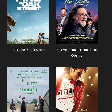
/
La Fine Di Oak Street
/
La Vendetta Perfetta - Bear
Country