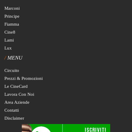
Marconi
Principe
Fiamma
Cine8
Lami
Lux
MENU
Circuito
Prezzi & Promozioni
Le CineCard
Lavora Con Noi
Area Aziende
Contatti
Disclaimer