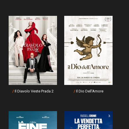
/
Il Diavolo Veste Prada 2
/
Il Dio Dell'Amore