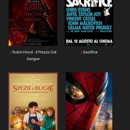
/
Robin Hood - Il Prezzo Del
/
Sacrifice
Sangue