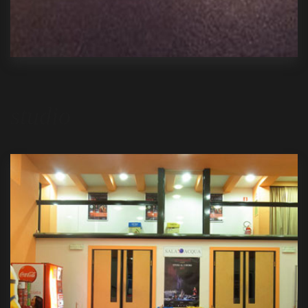
studio