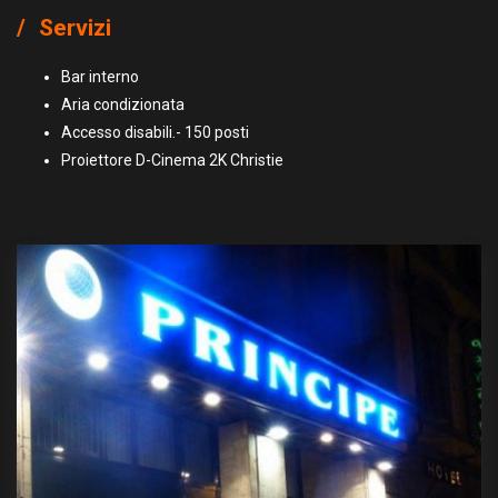
Servizi
Bar interno
Aria condizionata
Accesso disabili.- 150 posti
Proiettore D-Cinema 2K Christie