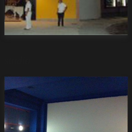
studio