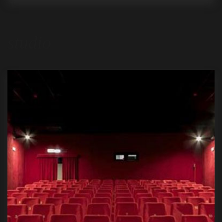
studio