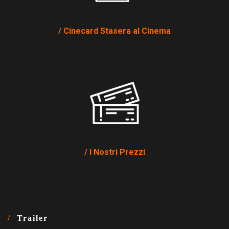
Cinecard Stasera al Cinema
I Nostri Prezzi
Trailer