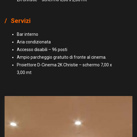
Servizi
Bar interno
Aria condizionata
Accesso disabili – 96 posti
Ampio parcheggio gratuito di fronte al cinema.
Proiettore D-Cinema 2K Christie – schermo 7,00 x
3,00 mt