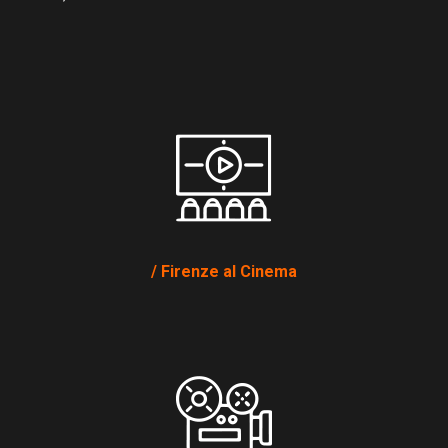
Firenze al Cinema