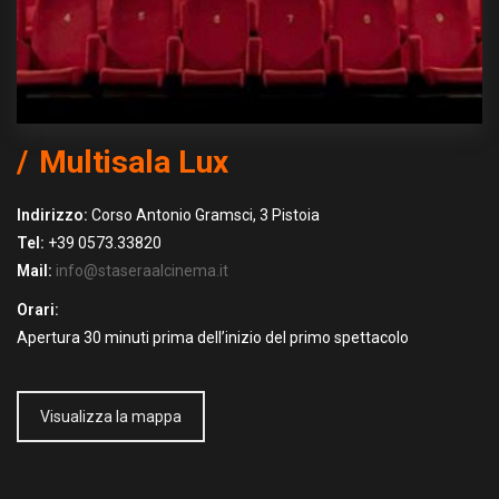
Multisala Lux
Indirizzo:
Corso Antonio Gramsci, 3 Pistoia
Tel:
+39 0573.33820
Mail:
info@staseraalcinema.it
Orari:
Apertura 30 minuti prima dell’inizio del primo spettacolo
Visualizza la mappa