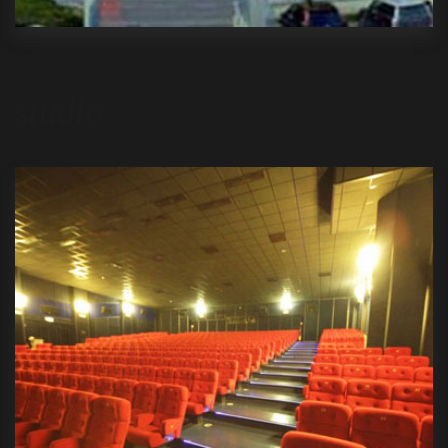
studio