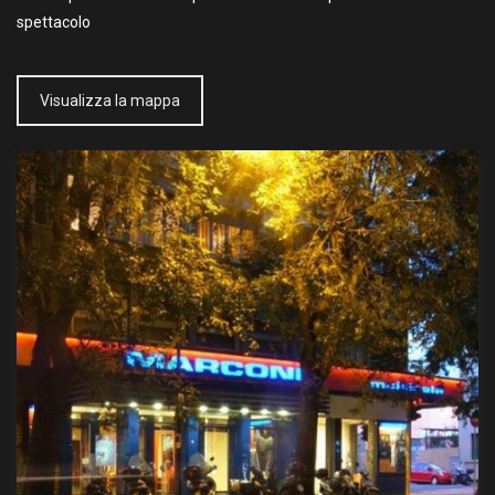
spettacolo
Visualizza la mappa