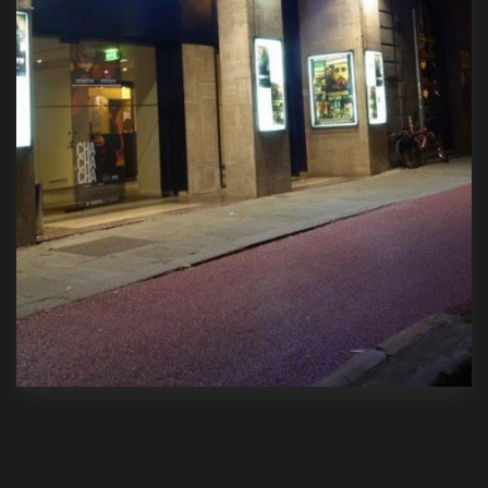
studio