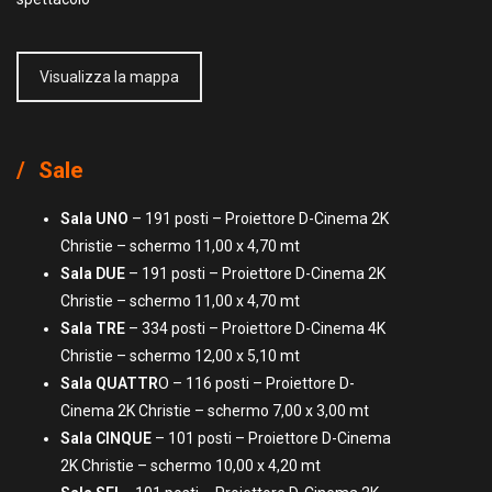
Visualizza la mappa
Sale
Sala UNO
– 191 posti – Proiettore D-Cinema 2K
Christie – schermo 11,00 x 4,70 mt
Sala DUE
– 191 posti – Proiettore D-Cinema 2K
Christie – schermo 11,00 x 4,70 mt
Sala TRE
– 334 posti – Proiettore D-Cinema 4K
Christie – schermo 12,00 x 5,10 mt
Sala QUATTR
O – 116 posti – Proiettore D-
Cinema 2K Christie – schermo 7,00 x 3,00 mt
Sala CINQUE
– 101 posti – Proiettore D-Cinema
2K Christie – schermo 10,00 x 4,20 mt