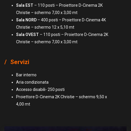
Sala EST
– 110 posti – Proiettore D-Cinema 2K
Christie – schermo 7,00 x 3,00 mt
Sala NORD
– 400 posti – Proiettore D-Cinema 4K
Christie – schermo 12 x 5,10 mt
Sala OVEST
– 110 posti – Proiettore D-Cinema 2K
Christie – schermo 7,00 x 3,00 mt
Servizi
Bar interno
Aria condizionata
Accesso disabili- 250 posti
Proiettore D-Cinema 2K Christie – schermo 9,50 x
4,00 mt