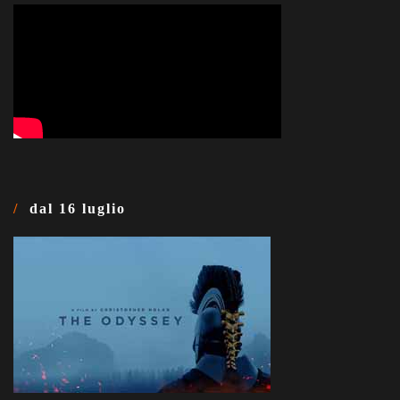
dal 16 luglio