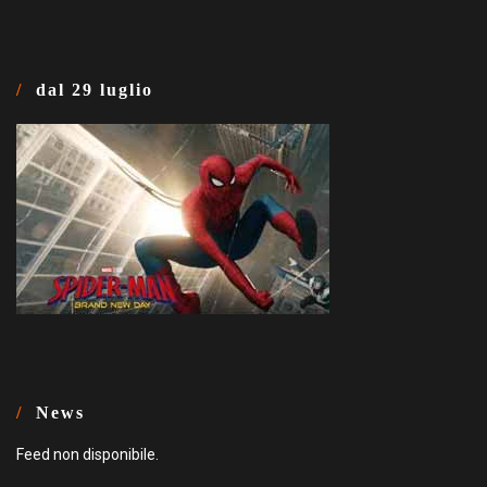
dal 29 luglio
News
Feed non disponibile.