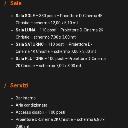
Sale
Sala SOLE
– 330 posti – Proiettore D-Cinema 4K
Christie – schermo 12,00 x 5,10 mt
Sala LUNA
– 110 posti – Proiettore D-Cinema 2K
Christie – schermo 7,00 x 3,00 mt
Sala SATURNO
– 110 posti – Proiettore D-
Cinema 4K Christie – schermo 7,00 x 3,00 mt
Sala PLUTONE
– 100 posti – Proiettore D-Cinema
2K Christie – schermo 7,00 x 3,00 mt
Servizi
Bar interno
Aria condizionata
Accesso disabili – 100 posti
Proiettore D-Cinema 2K Christie – schermo 6,80 x
2,80 mt