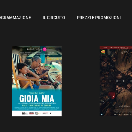
OGRAMMAZIONE
IL CIRCUITO
PREZZI E PROMOZIONI