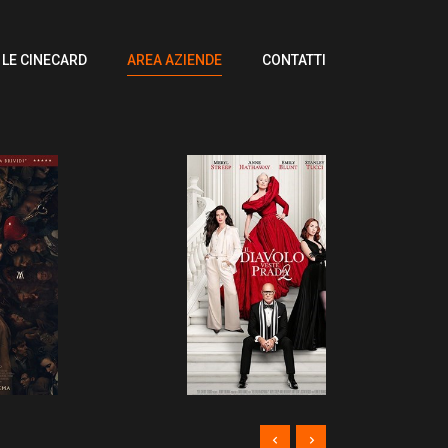
LE CINECARD
AREA AZIENDE
CONTATTI