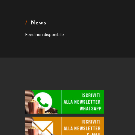
News
Feed non disponibile.