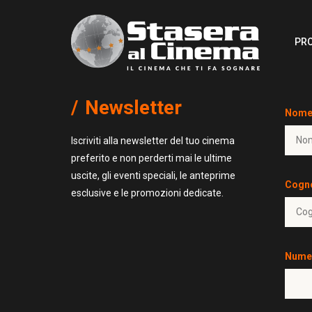
PR
Newsletter
Nome
Iscriviti alla newsletter del tuo cinema
preferito e non perderti mai le ultime
uscite, gli eventi speciali, le anteprime
Cogn
esclusive e le promozioni dedicate.
Numer