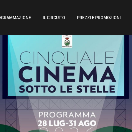
OGRAMMAZIONE
IL CIRCUITO
PREZZI E PROMOZIONI