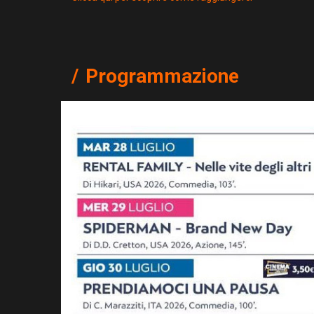
Programmazione