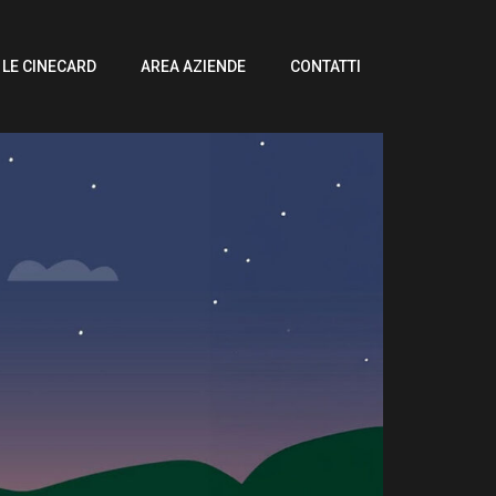
LE CINECARD
AREA AZIENDE
CONTATTI