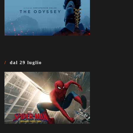
dal 29 luglio