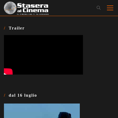
Trailer
dal 16 luglio