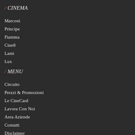
CINEMA
Marconi
Principe
Fiamma
Cine8
Lami
Lux
MENU
Circuito
Prezzi & Promozioni
Le CineCard
Lavora Con Noi
Area Aziende
Contatti
Disclaimer