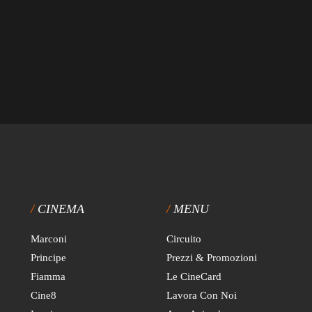
CINEMA
MENU
Marconi
Circuito
Principe
Prezzi & Promozioni
Fiamma
Le CineCard
Cine8
Lavora Con Noi