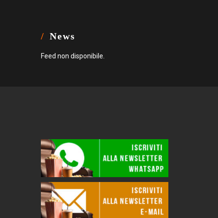
News
Feed non disponibile.