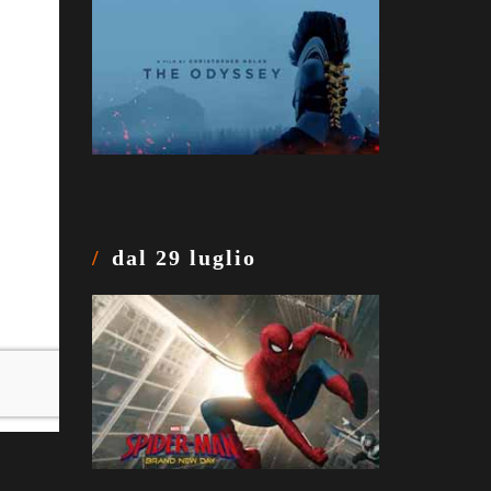
dal 29 luglio