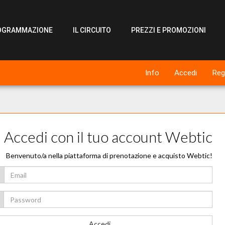
OGRAMMAZIONE
IL CIRCUITO
PREZZI E PROMOZIONI