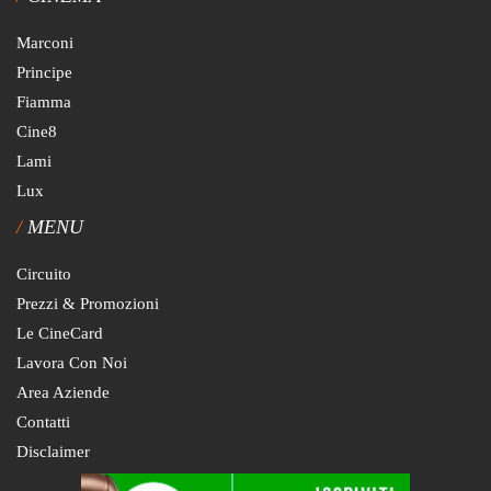
Marconi
Principe
Fiamma
Cine8
Lami
Lux
MENU
Circuito
Prezzi & Promozioni
Le CineCard
Lavora Con Noi
Area Aziende
Contatti
Disclaimer