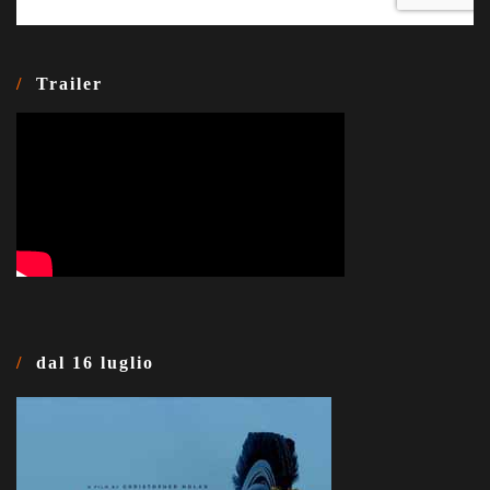
Trailer
dal 16 luglio