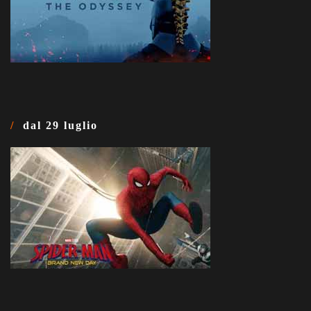
dal 29 luglio