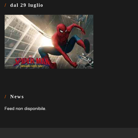
dal 29 luglio
News
Feed non disponibile.