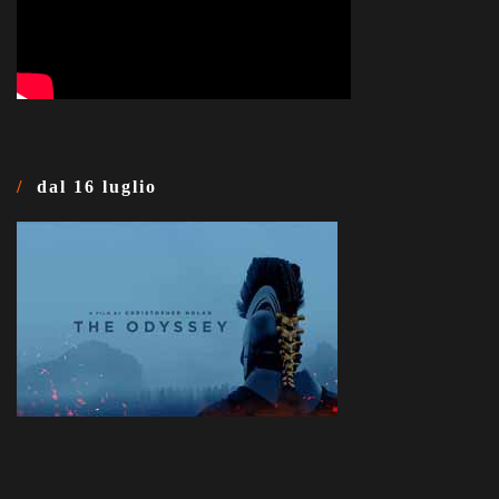
dal 16 luglio