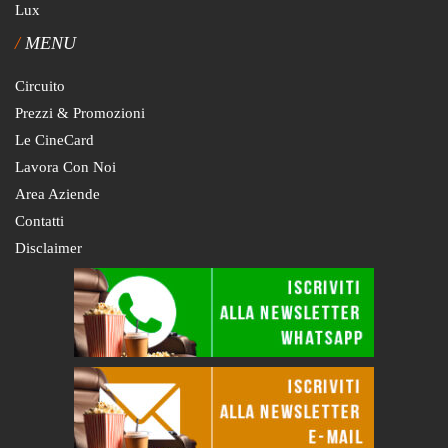
Lux
MENU
Circuito
Prezzi & Promozioni
Le CineCard
Lavora Con Noi
Area Aziende
Contatti
Disclaimer