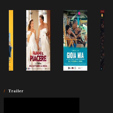
Trailer