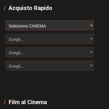
Acquisto Rapido
Film al Cinema