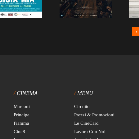
CINEMA
MENU
Marconi
Circuito
Principe
Prezzi & Promozioni
Fiamma
Le CineCard
Cine8
Lavora Con Noi