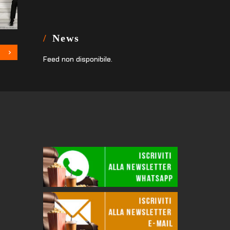
News
Feed non disponibile.