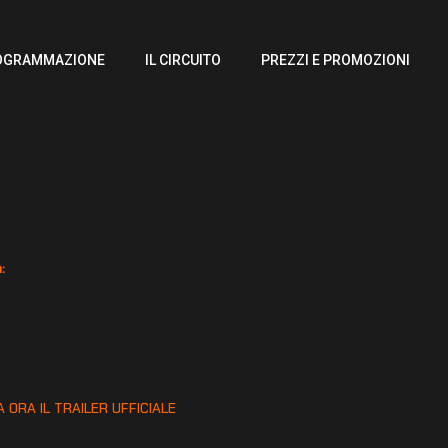
OGRAMMAZIONE
IL CIRCUITO
PREZZI E PROMOZIONI
:
:
 ORA IL TRAILER UFFICIALE