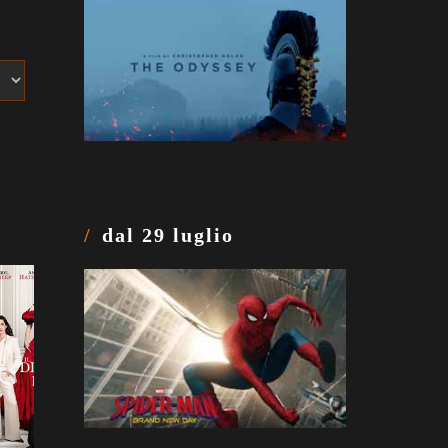
dal 29 luglio