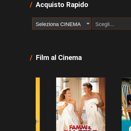
Acquisto Rapido
Film al Cinema