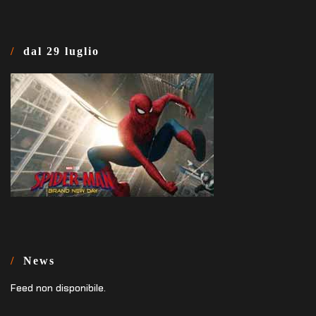
dal 29 luglio
News
Feed non disponibile.