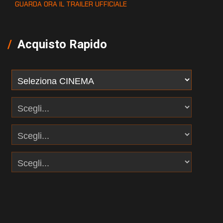
GUARDA ORA IL TRAILER UFFICIALE
Acquisto Rapido