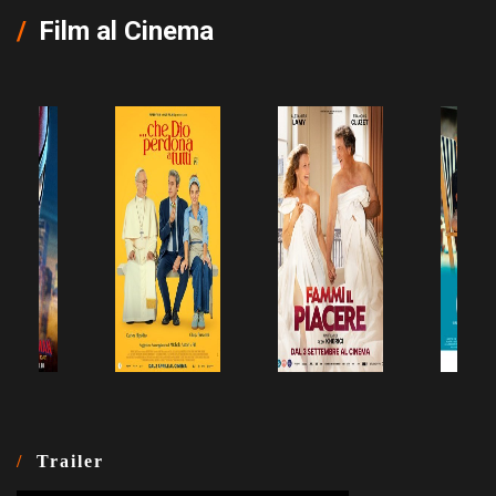
Film al Cinema
Trailer