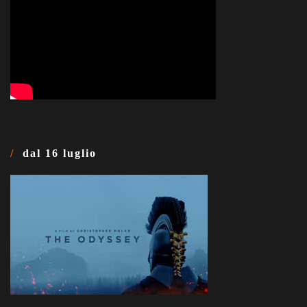
dal 16 luglio