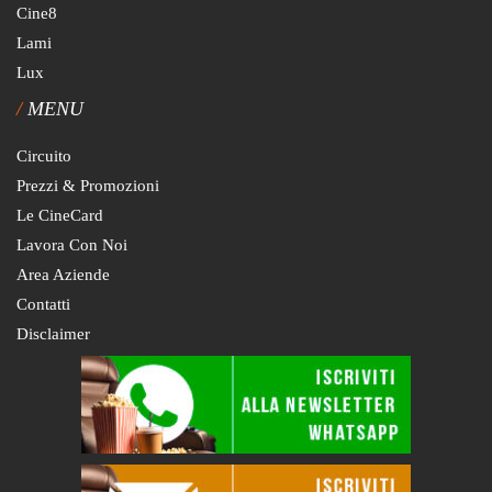
Cine8
Lami
Lux
MENU
Circuito
Prezzi & Promozioni
Le CineCard
Lavora Con Noi
Area Aziende
Contatti
Disclaimer