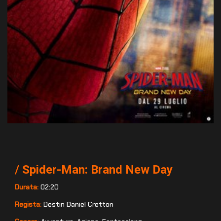
/
Spider-Man: Brand New Day
Durata:
02:20
Regista:
Destin Daniel Cretton