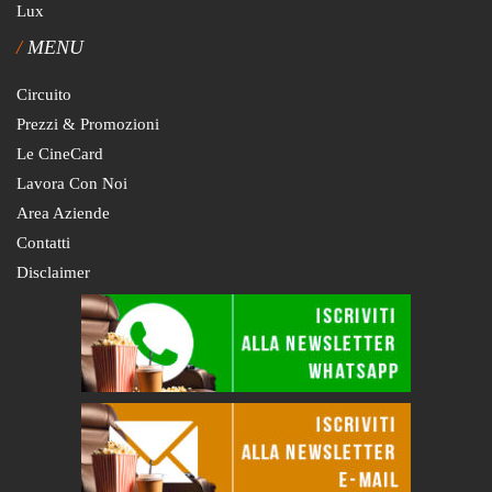
Lux
MENU
Circuito
Prezzi & Promozioni
Le CineCard
Lavora Con Noi
Area Aziende
Contatti
Disclaimer