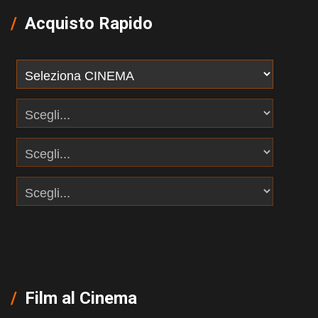
Acquisto Rapido
Film al Cinema