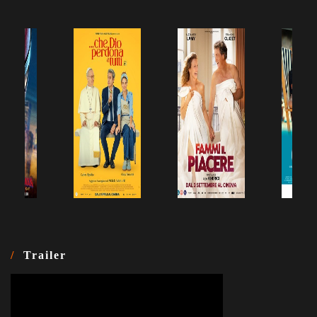
Trailer