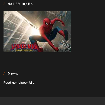
dal 29 luglio
News
Feed non disponibile.