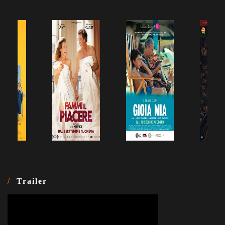
Trailer