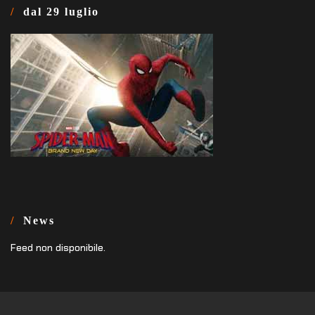
dal 29 luglio
News
Feed non disponibile.