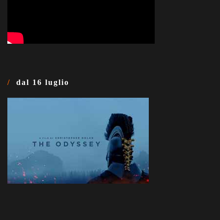
dal 16 luglio