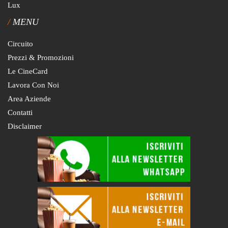
Lux
MENU
Circuito
Prezzi & Promozioni
Le CineCard
Lavora Con Noi
Area Aziende
Contatti
Disclaimer