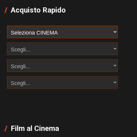
Acquisto Rapido
Film al Cinema