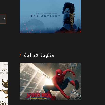
dal 29 luglio