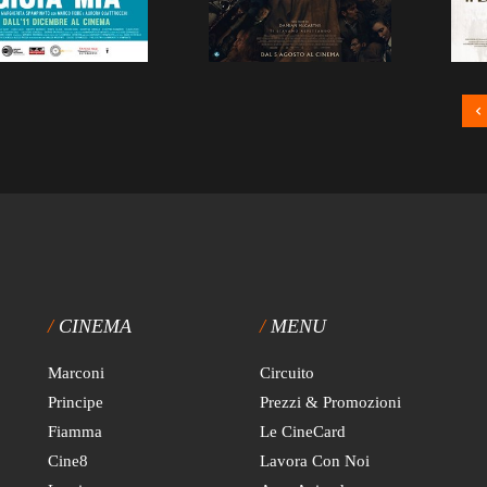
CINEMA
MENU
Marconi
Circuito
Principe
Prezzi & Promozioni
Fiamma
Le CineCard
Cine8
Lavora Con Noi