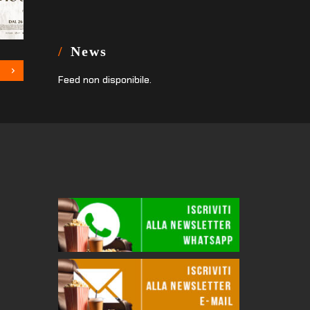
News
Feed non disponibile.