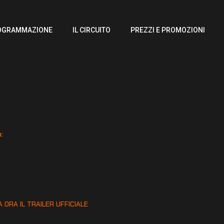
OGRAMMAZIONE
IL CIRCUITO
PREZZI E PROMOZIONI
:
:
 ORA IL TRAILER UFFICIALE