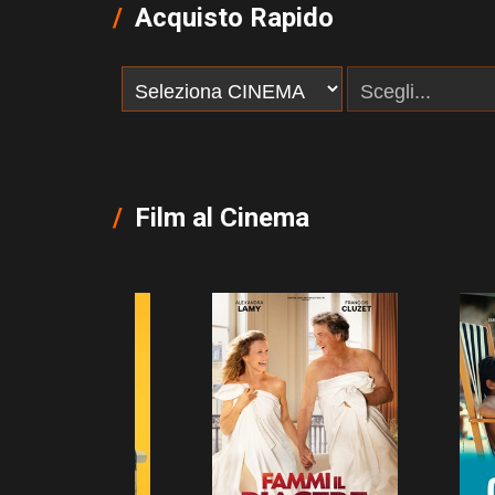
Acquisto Rapido
Film al Cinema