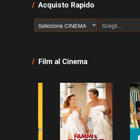
Acquisto Rapido
Film al Cinema