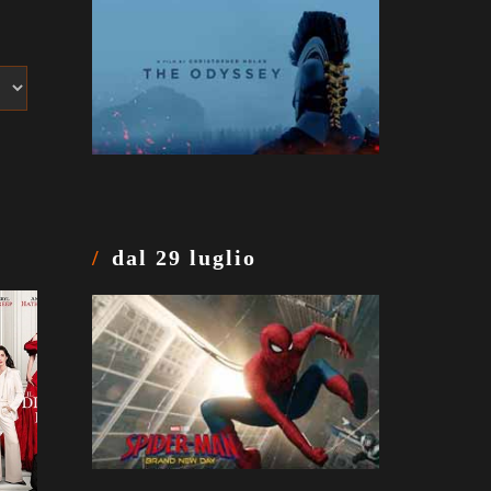
dal 29 luglio