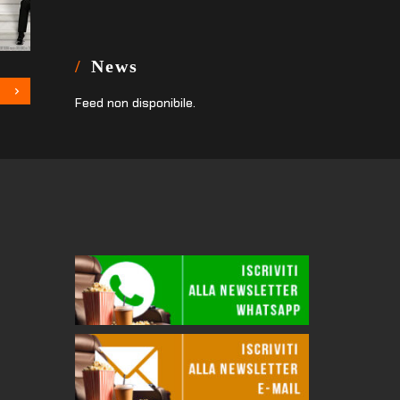
News
Feed non disponibile.