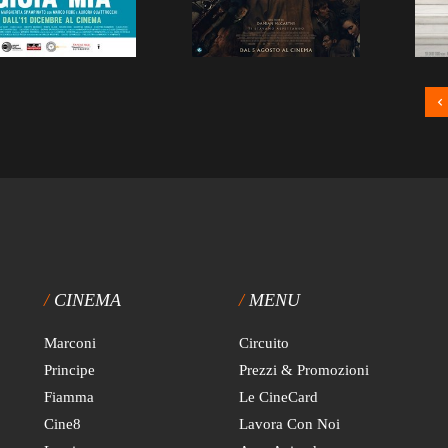
CINEMA
MENU
Marconi
Circuito
Principe
Prezzi & Promozioni
Fiamma
Le CineCard
Cine8
Lavora Con Noi