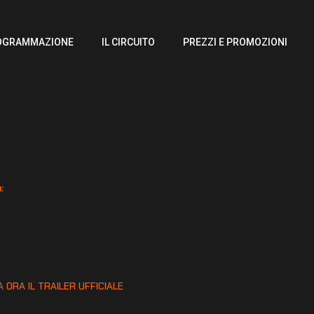
OGRAMMAZIONE
IL CIRCUITO
PREZZI E PROMOZIONI
:
:
 ORA IL TRAILER UFFICIALE