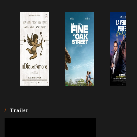
Trailer