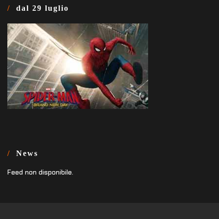
dal 29 luglio
News
Feed non disponibile.