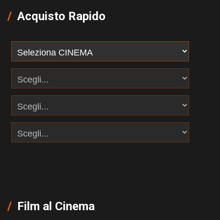
Acquisto Rapido
Film al Cinema