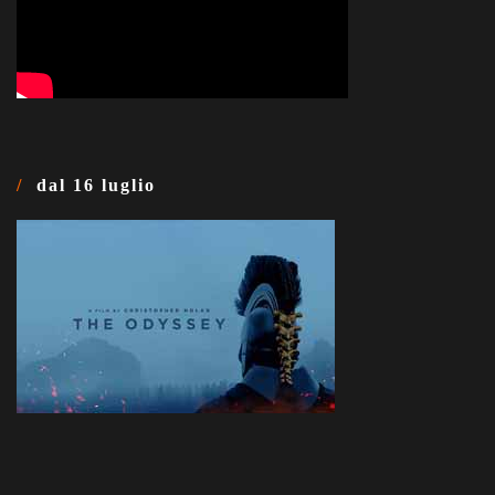
dal 16 luglio