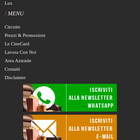
Lux
MENU
Circuito
Prezzi & Promozioni
Le CineCard
Lavora Con Noi
Area Aziende
Contatti
Disclaimer