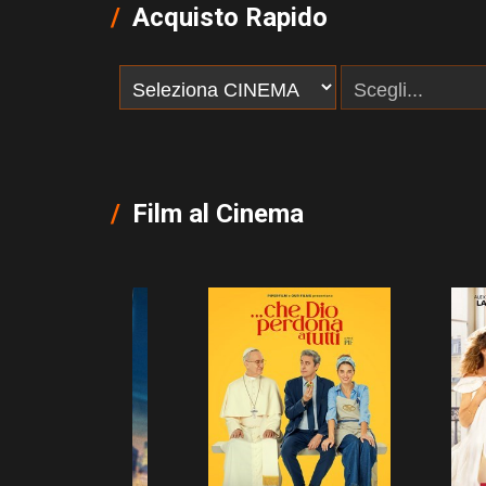
Acquisto Rapido
Film al Cinema