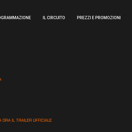
OGRAMMAZIONE
IL CIRCUITO
PREZZI E PROMOZIONI
:
:
 ORA IL TRAILER UFFICIALE