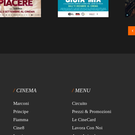
CINEMA
MENU
Marconi
Circuito
Principe
Prezzi & Promozioni
Fiamma
Le CineCard
Cine8
Lavora Con Noi