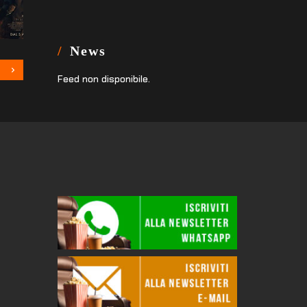
News
Feed non disponibile.