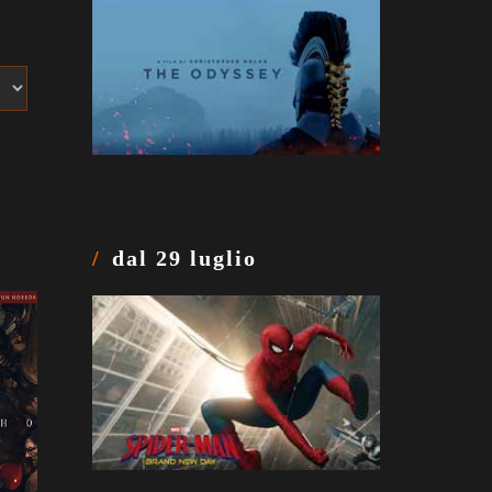
dal 29 luglio