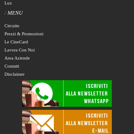
Lux
MENU
Circuito
Prezzi & Promozioni
Le CineCard
Lavora Con Noi
Area Aziende
Contatti
Disclaimer