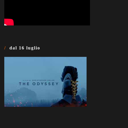
dal 16 luglio