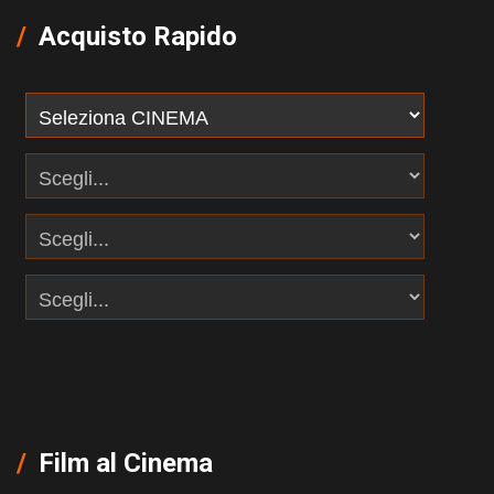
Acquisto Rapido
Film al Cinema