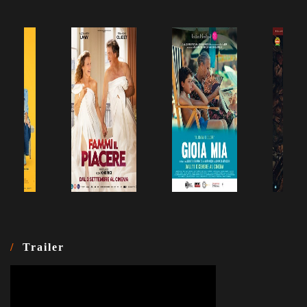
Trailer