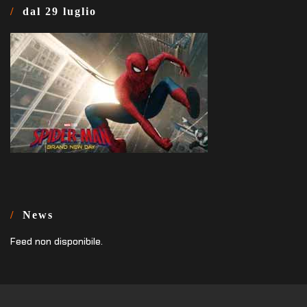
dal 29 luglio
News
Feed non disponibile.