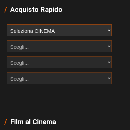
Acquisto Rapido
Film al Cinema