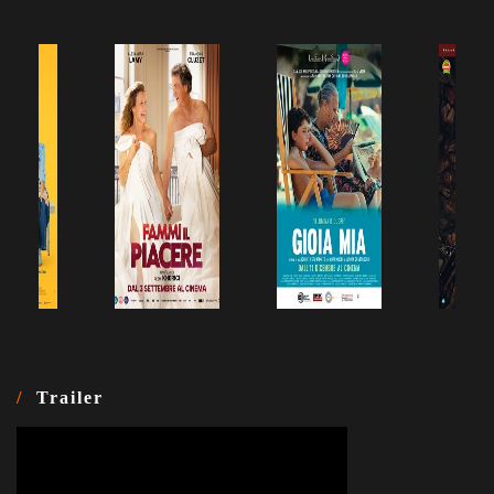
Trailer