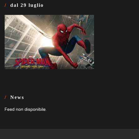
dal 29 luglio
News
Feed non disponibile.