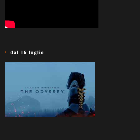
dal 16 luglio