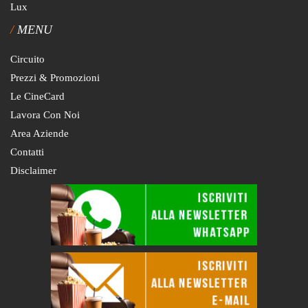
Lux
MENU
Circuito
Prezzi & Promozioni
Le CineCard
Lavora Con Noi
Area Aziende
Contatti
Disclaimer