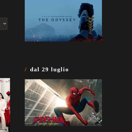
dal 29 luglio