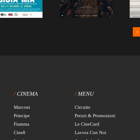
CINEMA
MENU
Marconi
Circuito
Principe
Prezzi & Promozioni
Fiamma
Le CineCard
Cine8
Lavora Con Noi