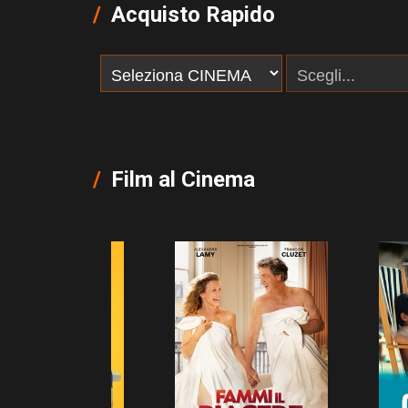
Acquisto Rapido
Film al Cinema