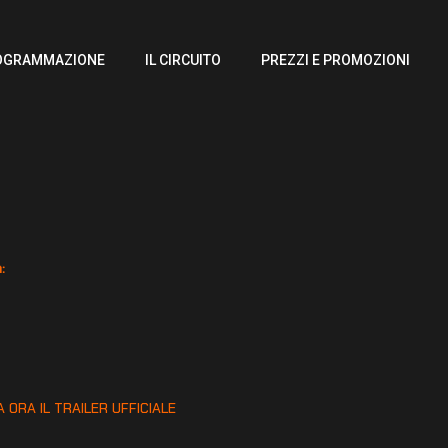
OGRAMMAZIONE
IL CIRCUITO
PREZZI E PROMOZIONI
:
:
 ORA IL TRAILER UFFICIALE