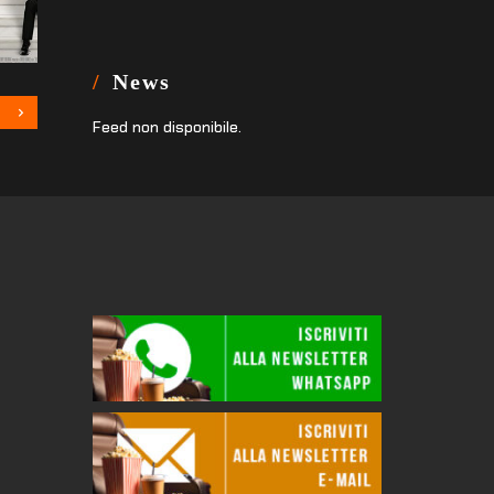
News
Feed non disponibile.