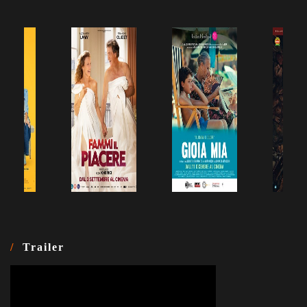
Trailer