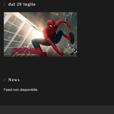
dal 29 luglio
News
Feed non disponibile.