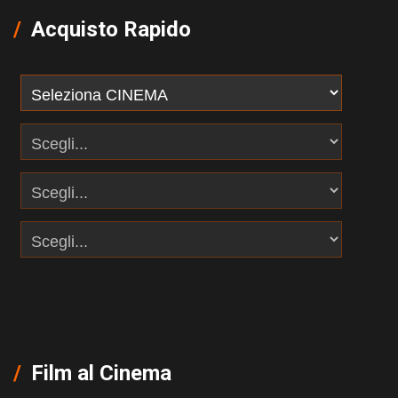
Acquisto Rapido
Film al Cinema