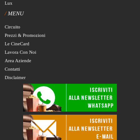
Lux
MENU
Circuito
Prezzi & Promozioni
Le CineCard
Lavora Con Noi
Area Aziende
Contatti
Disclaimer