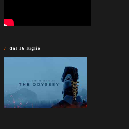
dal 16 luglio