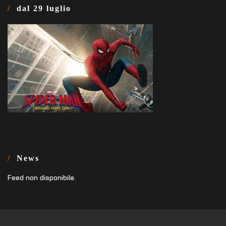
dal 29 luglio
News
Feed non disponibile.