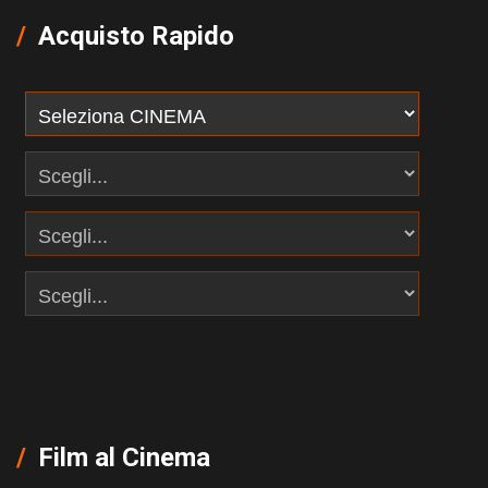
Acquisto Rapido
Film al Cinema