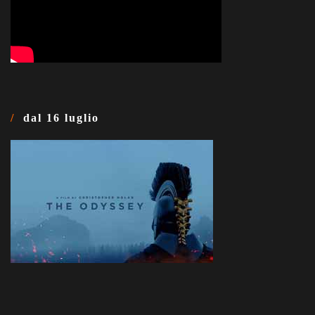
dal 16 luglio