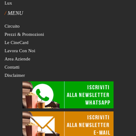
Lux
MENU
Circuito
Prezzi & Promozioni
Le CineCard
Lavora Con Noi
Area Aziende
Contatti
Disclaimer