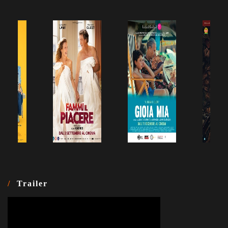
Trailer