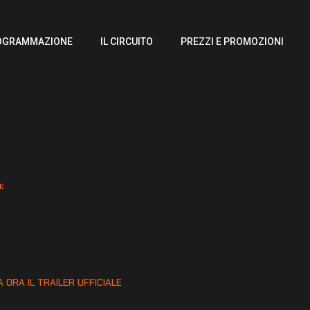
OGRAMMAZIONE
IL CIRCUITO
PREZZI E PROMOZIONI
:
:
 ORA IL TRAILER UFFICIALE