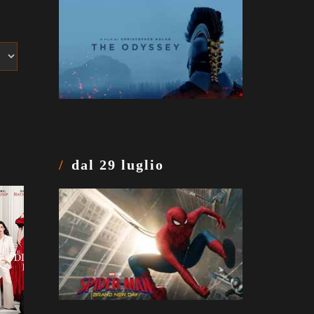
dal 29 luglio