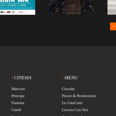
CINEMA
MENU
Marconi
Circuito
Principe
Prezzi & Promozioni
Fiamma
Le CineCard
Cine8
Lavora Con Noi