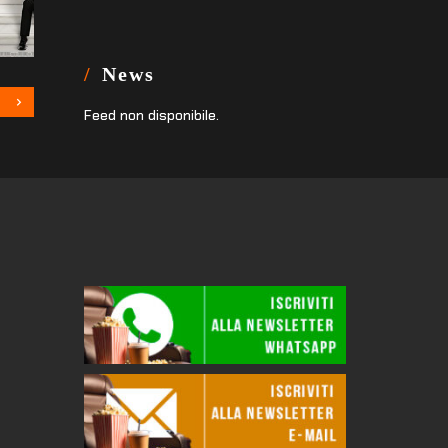
News
Feed non disponibile.