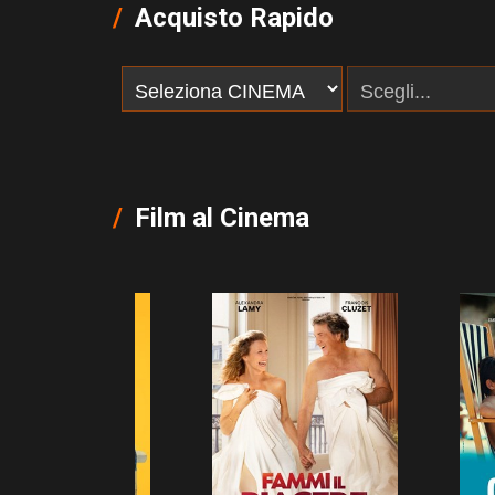
Acquisto Rapido
Film al Cinema