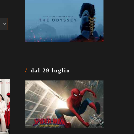
dal 29 luglio