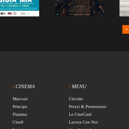
CINEMA
MENU
Marconi
Circuito
Principe
Prezzi & Promozioni
Fiamma
Le CineCard
Cine8
Lavora Con Noi