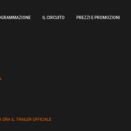
OGRAMMAZIONE
IL CIRCUITO
PREZZI E PROMOZIONI
:
:
 ORA IL TRAILER UFFICIALE