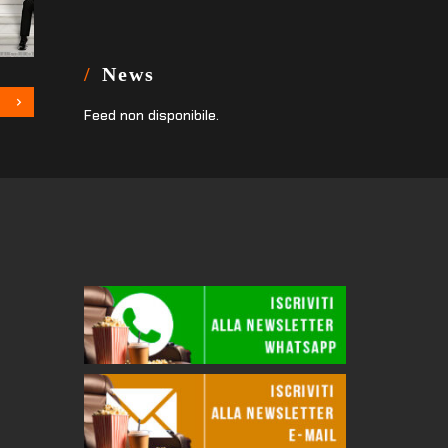
News
Feed non disponibile.