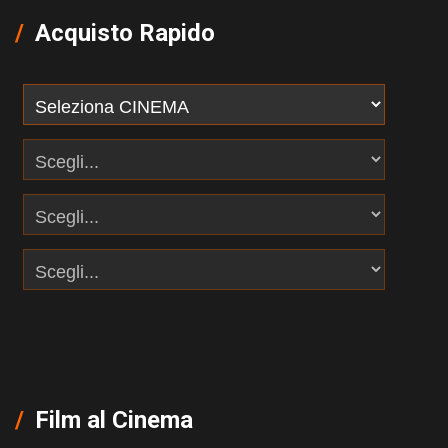
Acquisto Rapido
Film al Cinema