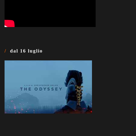
dal 16 luglio