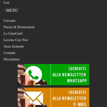
Lux
MENU
Circuito
Prezzi & Promozioni
Le CineCard
Lavora Con Noi
Area Aziende
Contatti
Disclaimer