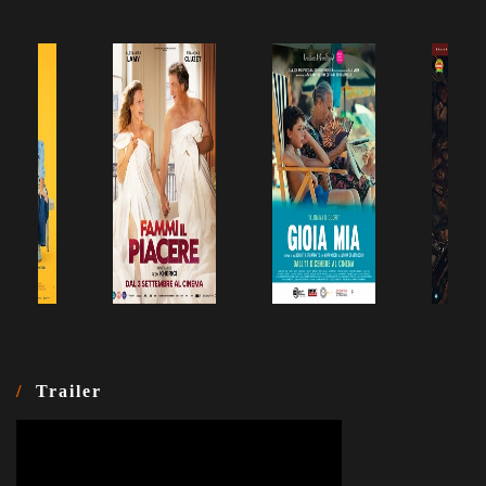
Trailer