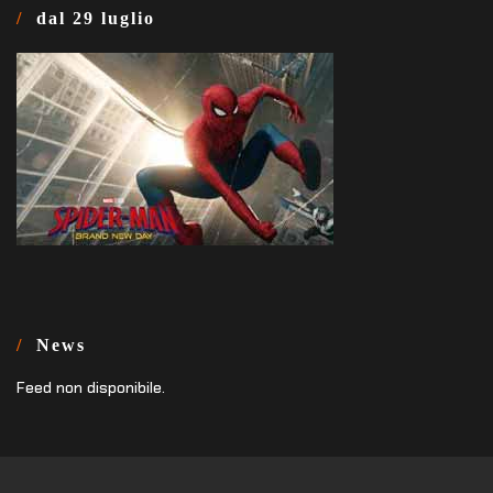
dal 29 luglio
News
Feed non disponibile.