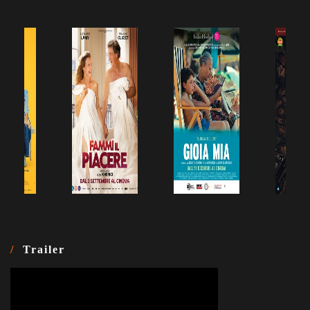
Trailer