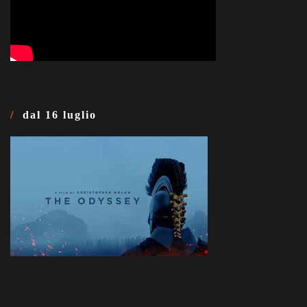
dal 16 luglio