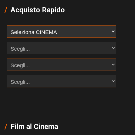
Acquisto Rapido
Film al Cinema