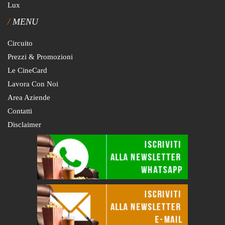
Lux
MENU
Circuito
Prezzi & Promozioni
Le CineCard
Lavora Con Noi
Area Aziende
Contatti
Disclaimer