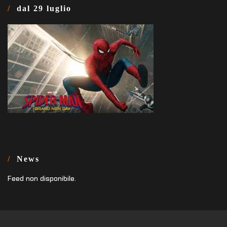
dal 29 luglio
News
Feed non disponibile.