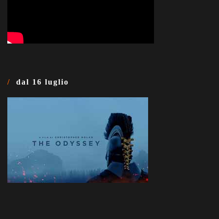
dal 16 luglio