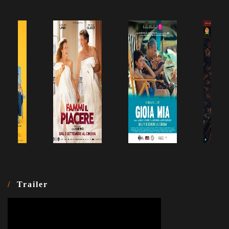
Trailer