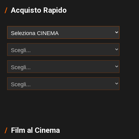
Acquisto Rapido
Film al Cinema