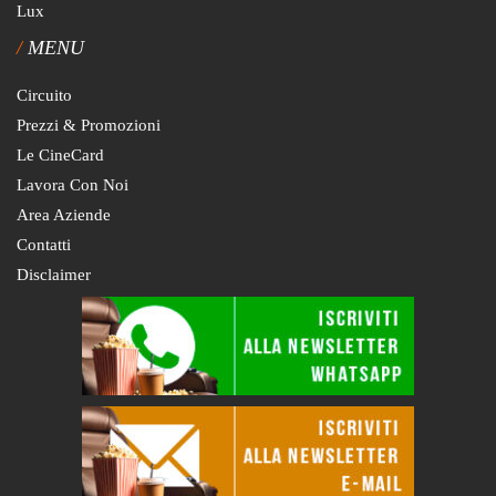
Lux
MENU
Circuito
Prezzi & Promozioni
Le CineCard
Lavora Con Noi
Area Aziende
Contatti
Disclaimer