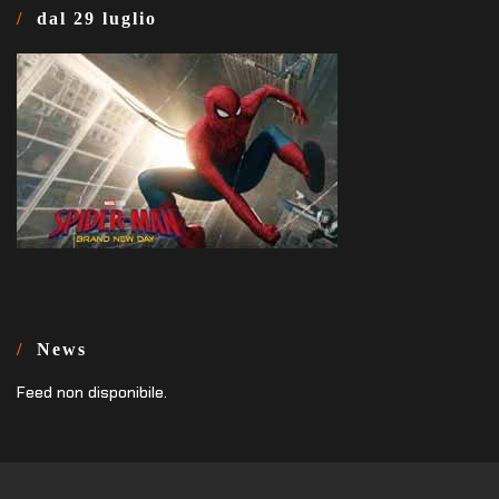
dal 29 luglio
News
Feed non disponibile.