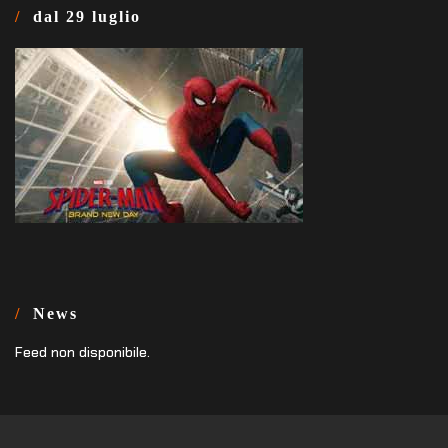
dal 29 luglio
News
Feed non disponibile.