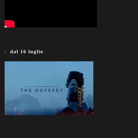
dal 16 luglio