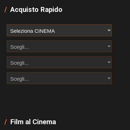
Acquisto Rapido
Film al Cinema