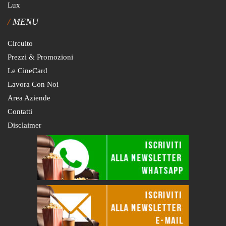
Lux
MENU
Circuito
Prezzi & Promozioni
Le CineCard
Lavora Con Noi
Area Aziende
Contatti
Disclaimer