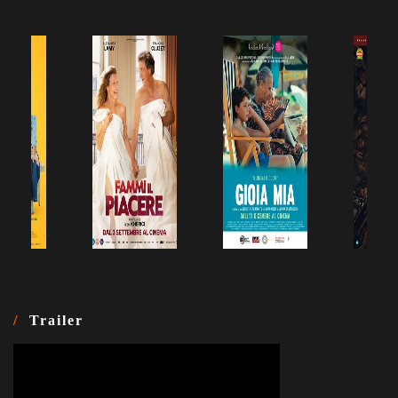
Trailer