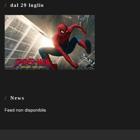
dal 29 luglio
News
Feed non disponibile.