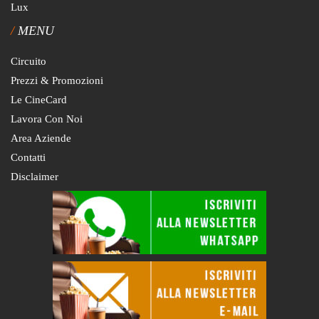
Lux
MENU
Circuito
Prezzi & Promozioni
Le CineCard
Lavora Con Noi
Area Aziende
Contatti
Disclaimer