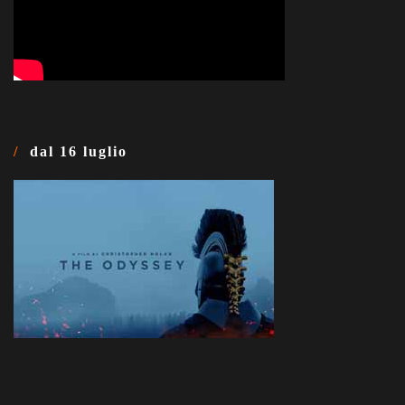
dal 16 luglio