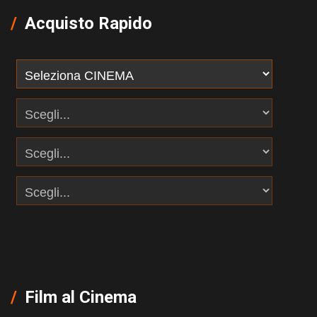
Acquisto Rapido
Film al Cinema