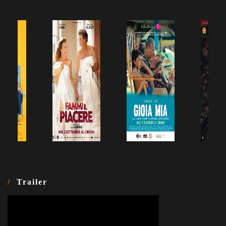
Trailer