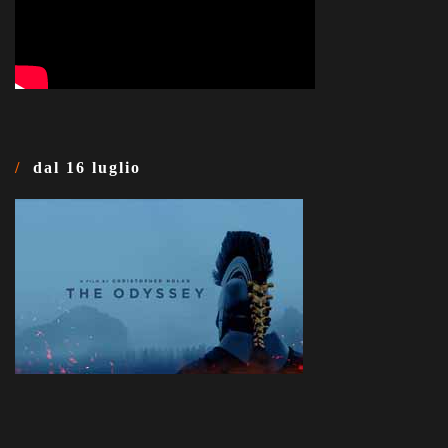
dal 16 luglio