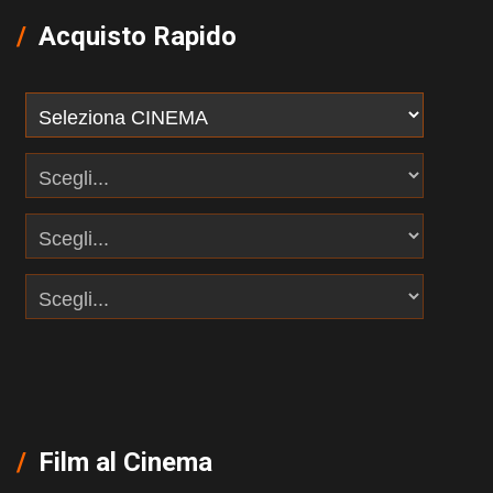
Acquisto Rapido
Film al Cinema