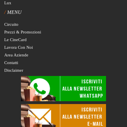
Lux
MENU
Circuito
Prezzi & Promozioni
Le CineCard
Lavora Con Noi
Area Aziende
Contatti
Disclaimer