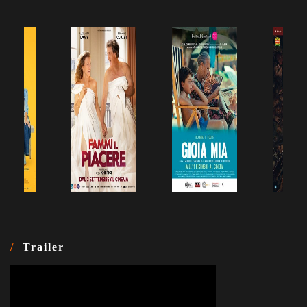
Trailer