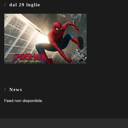
dal 29 luglio
News
Feed non disponibile.