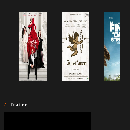
Trailer