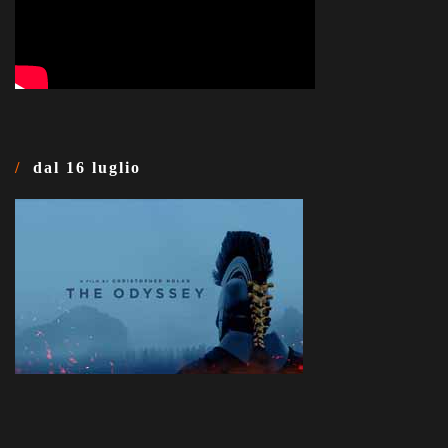
dal 16 luglio