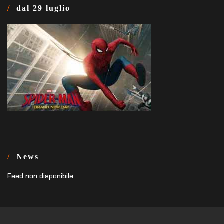
dal 29 luglio
News
Feed non disponibile.