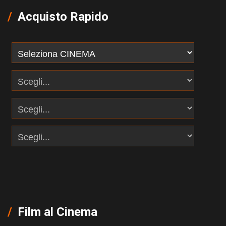
Acquisto Rapido
Film al Cinema