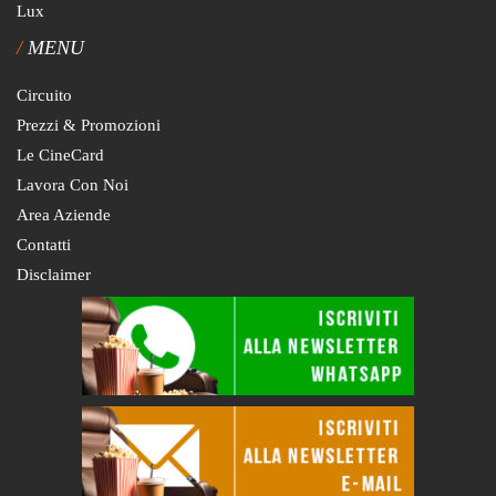
Lux
MENU
Circuito
Prezzi & Promozioni
Le CineCard
Lavora Con Noi
Area Aziende
Contatti
Disclaimer