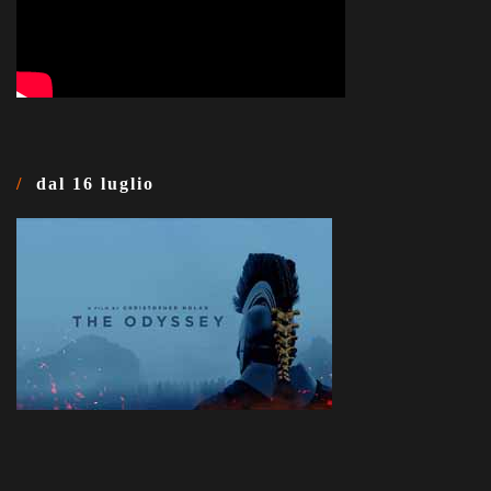
dal 16 luglio