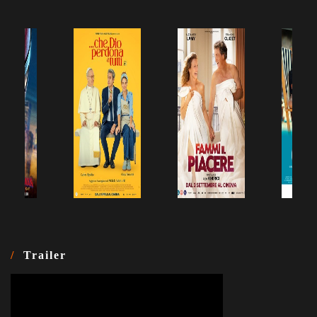
Trailer