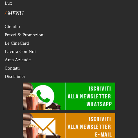
Lux
MENU
Circuito
Prezzi & Promozioni
Le CineCard
Lavora Con Noi
Area Aziende
Contatti
Disclaimer