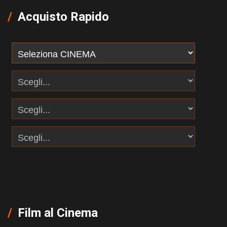
Acquisto Rapido
Film al Cinema