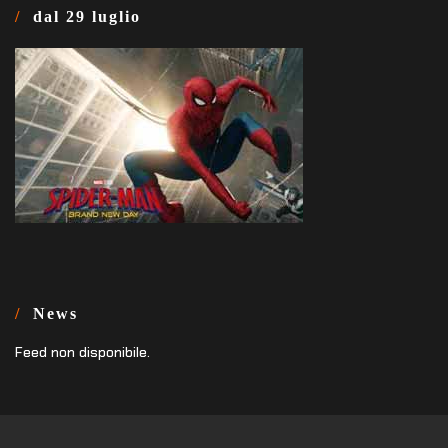
dal 29 luglio
News
Feed non disponibile.