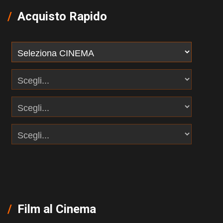
Acquisto Rapido
Film al Cinema