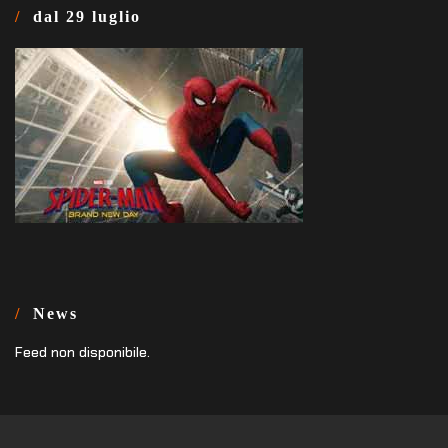
dal 29 luglio
News
Feed non disponibile.