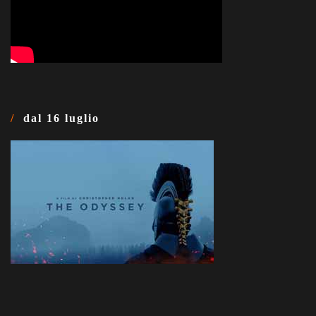
dal 16 luglio