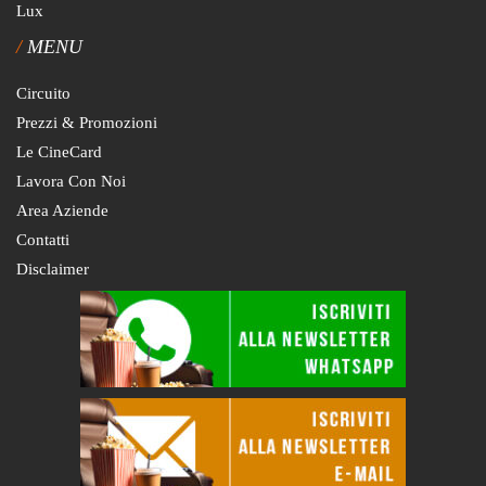
Lux
MENU
Circuito
Prezzi & Promozioni
Le CineCard
Lavora Con Noi
Area Aziende
Contatti
Disclaimer