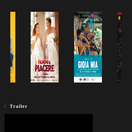
Trailer