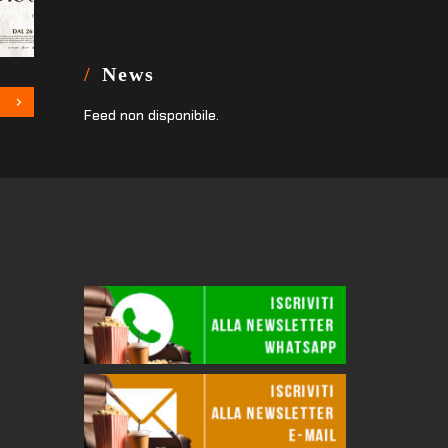
News
Feed non disponibile.