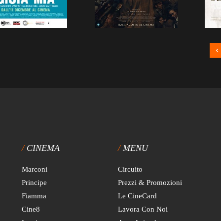
CINEMA
MENU
Marconi
Circuito
Principe
Prezzi & Promozioni
Fiamma
Le CineCard
Cine8
Lavora Con Noi