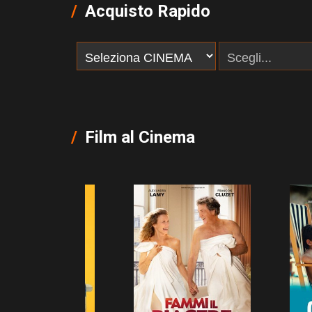
Acquisto Rapido
Film al Cinema