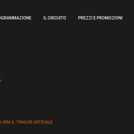
OGRAMMAZIONE
IL CIRCUITO
PREZZI E PROMOZIONI
:
:
 ORA IL TRAILER UFFICIALE