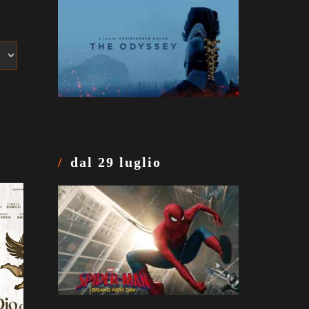
dal 29 luglio