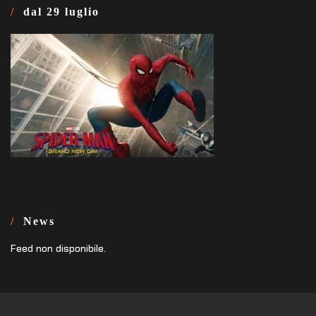
dal 29 luglio
News
Feed non disponibile.