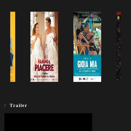
Trailer