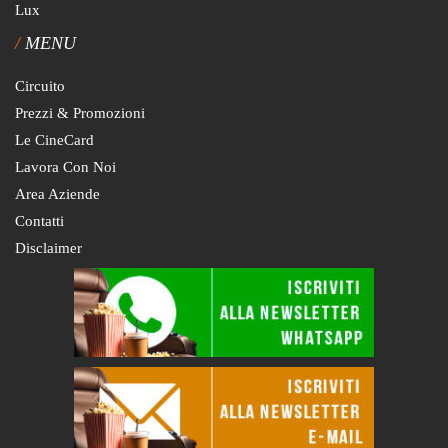
Lux
MENU
Circuito
Prezzi & Promozioni
Le CineCard
Lavora Con Noi
Area Aziende
Contatti
Disclaimer