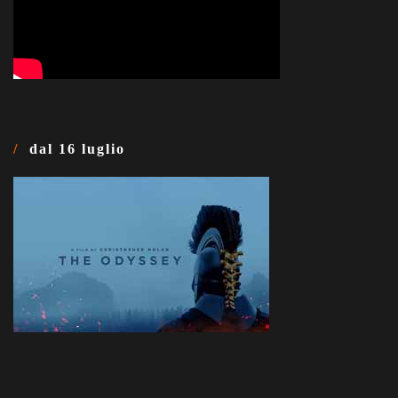
dal 16 luglio