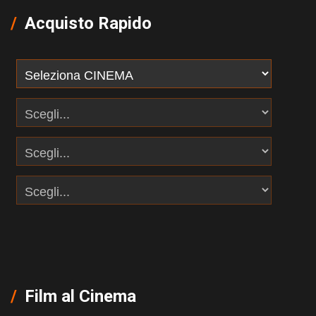
Acquisto Rapido
Film al Cinema