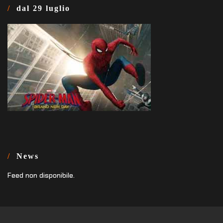
dal 29 luglio
News
Feed non disponibile.