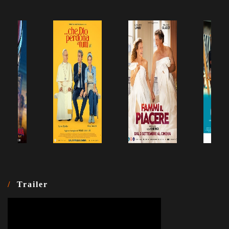
Trailer