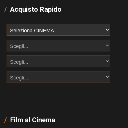
Acquisto Rapido
Film al Cinema