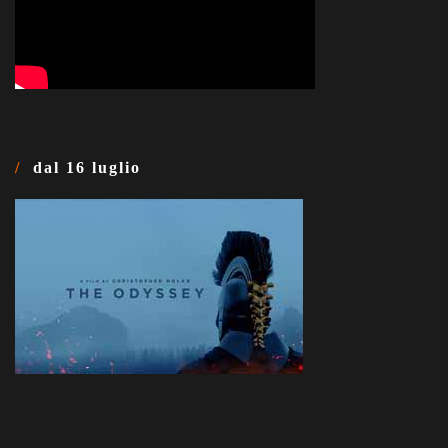
dal 16 luglio