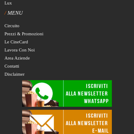
Lux
MENU
Circuito
Prezzi & Promozioni
Le CineCard
Lavora Con Noi
Area Aziende
Contatti
Disclaimer