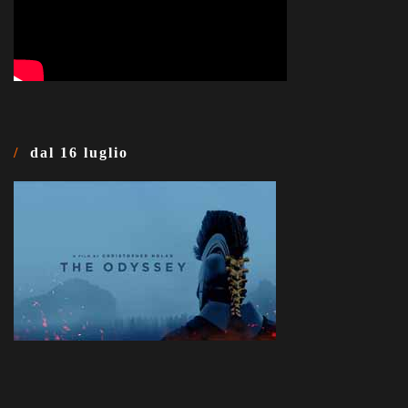
dal 16 luglio