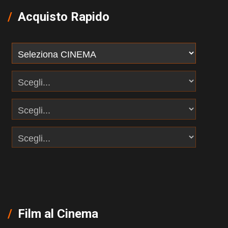
Acquisto Rapido
Film al Cinema