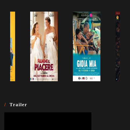
Trailer