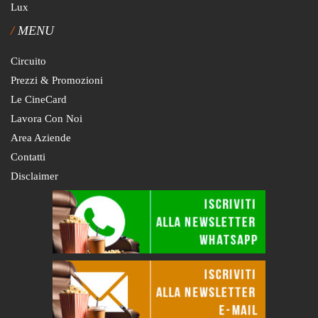
Lux
MENU
Circuito
Prezzi & Promozioni
Le CineCard
Lavora Con Noi
Area Aziende
Contatti
Disclaimer