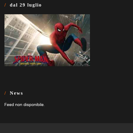
dal 29 luglio
News
Feed non disponibile.